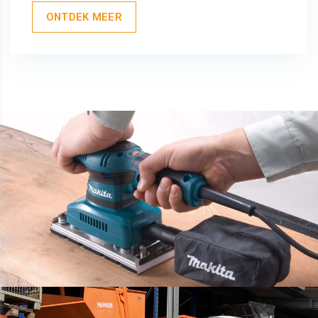
ONTDEK MEER