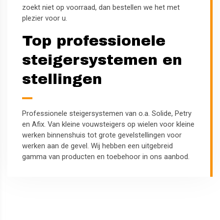
zoekt niet op voorraad, dan bestellen we het met
plezier voor u.
Top professionele
steigersystemen en
stellingen
Professionele steigersystemen van o.a. Solide, Petry
en Afix. Van kleine vouwsteigers op wielen voor kleine
werken binnenshuis tot grote gevelstellingen voor
werken aan de gevel. Wij hebben een uitgebreid
gamma van producten en toebehoor in ons aanbod.