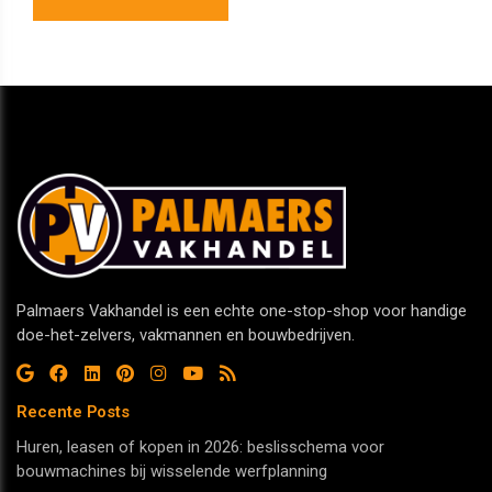
Palmaers Vakhandel is een echte one-stop-shop voor handige
doe-het-zelvers, vakmannen en bouwbedrijven.
Recente Posts
Huren, leasen of kopen in 2026: beslisschema voor
bouwmachines bij wisselende werfplanning