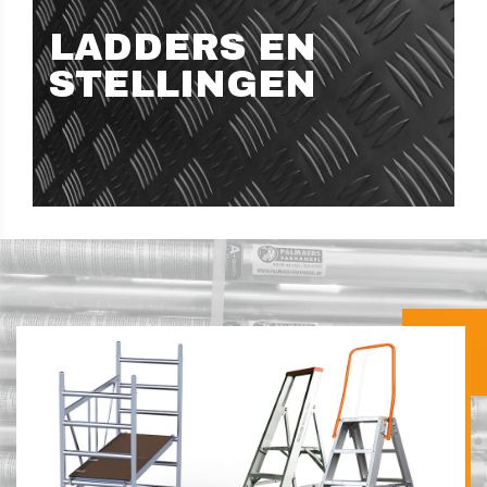
LADDERS EN
STELLINGEN