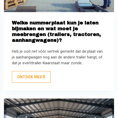
Welke nummerplaat kun je laten
bijmaken en wat moet je
meebrengen (trailers, tractoren,
aanhangwagens)?
Heb je ooit net vóór vertrek gemerkt dat de plaat van
je aanhangwagen nog aan de andere trailer hangt, of
dat je eventtrailer klaarstaat maar zonde...
ONTDEK MEER