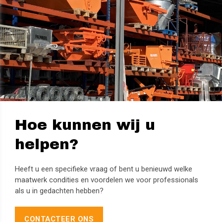
Hoe kunnen wij u
helpen?
Heeft u een specifieke vraag of bent u benieuwd welke
maatwerk condities en voordelen we voor professionals
als u in gedachten hebben?
CONTACTEER ONS