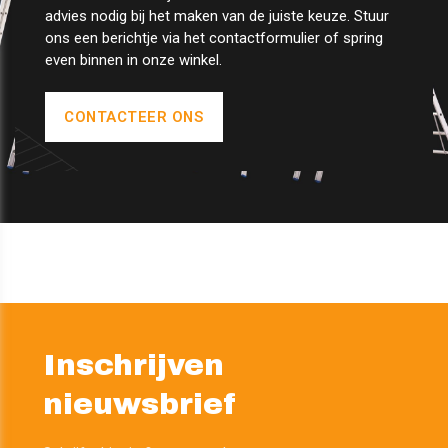
advies nodig bij het maken van de juiste keuze. Stuur
ons een berichtje via het contactformulier of spring
even binnen in onze winkel.
CONTACTEER ONS
Inschrijven
nieuwsbrief