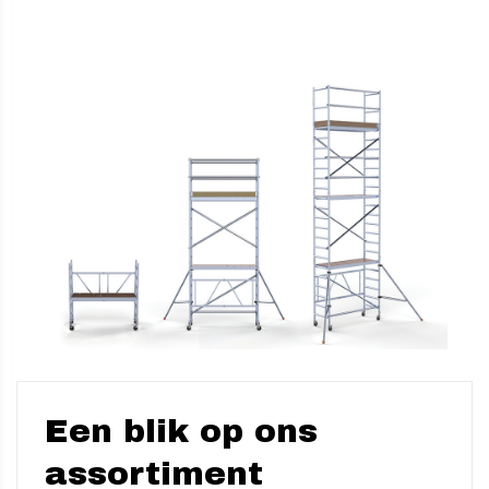
Een blik op ons
assortiment