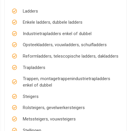
Ladders
Enkele ladders, dubbele ladders
Industrietrapladders enkel of dubbel
Opsteekladders, vouwladders, schuifladders
Reformladders, telescopische ladders, dakladders
Trapladders
Trappen, montagetrappenindustrietrapladders
enkel of dubbel
Steigers
Rolsteigers, gevelwerkersteigers
Metssteigers, vouwsteigers
Stellingen