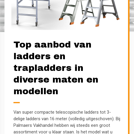
Top aanbod van
ladders en
trapladders in
diverse maten en
modellen
Van super compacte telescopische ladders tot 3-
delige ladders van 16 meter (volledig uitgeschoven). Bij
Palmaers Vakhandel hebben wij steeds een groot
assortiment voor u klaar staan. Is het model wat u