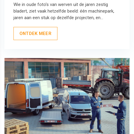
Wie in oude foto’s van werven uit de jaren zestig
bladert, ziet vaak hetzelfde beeld: één machinepark,
jaren aan een stuk op dezelfde projecten, en...
ONTDEK MEER