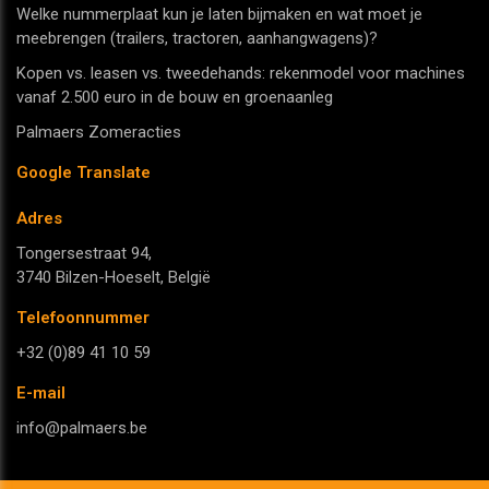
Welke nummerplaat kun je laten bijmaken en wat moet je
meebrengen (trailers, tractoren, aanhangwagens)?
Kopen vs. leasen vs. tweedehands: rekenmodel voor machines
vanaf 2.500 euro in de bouw en groenaanleg
Palmaers Zomeracties
Google Translate
Adres
Tongersestraat 94,
3740 Bilzen-Hoeselt, België
Telefoonnummer
+32 (0)89 41 10 59
E-mail
info@palmaers.be