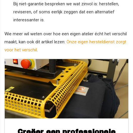
Bij niet-garantie bespreken we wat zinvol is: herstellen,
reviseren, of soms eerlijk zeggen dat een alternatief
interessanter is.
Wie meer wil weten over hoe een eigen atelier écht het verschil
maakt, kan ook dit artikel lezen:
Onze eigen hersteldienst zorgt
voor het verschil
.
Creëer een professionele