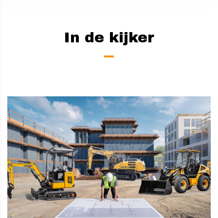
In de kijker