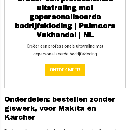
uitstraling met
gepersonaliseerde
bedrijfskleding | Palmaers
Vakhandel | NL
Creëer een professionele uitstraling met
gepersonaliseerde bedrijfskleding
ONTDEK MEER
Onderdelen: bestellen zonder
giswerk, voor Makita én
Kärcher