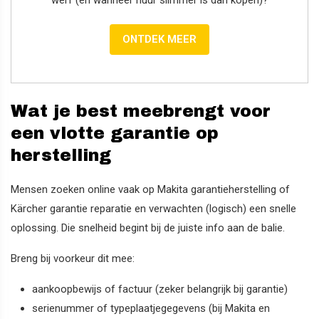
ONTDEK MEER
Wat je best meebrengt voor
een vlotte garantie op
herstelling
Mensen zoeken online vaak op Makita garantieherstelling of
Kärcher garantie reparatie en verwachten (logisch) een snelle
oplossing. Die snelheid begint bij de juiste info aan de balie.
Breng bij voorkeur dit mee:
aankoopbewijs of factuur (zeker belangrijk bij garantie)
serienummer of typeplaatjegegevens (bij Makita en