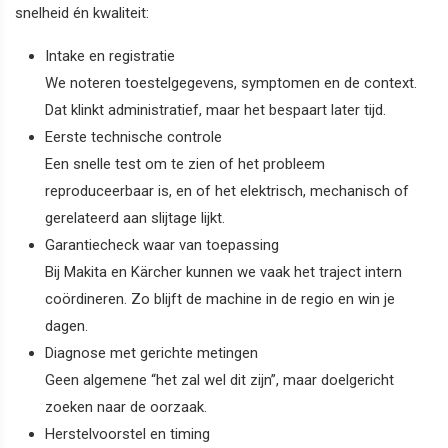
snelheid én kwaliteit:
Intake en registratie
We noteren toestelgegevens, symptomen en de context.
Dat klinkt administratief, maar het bespaart later tijd.
Eerste technische controle
Een snelle test om te zien of het probleem
reproduceerbaar is, en of het elektrisch, mechanisch of
gerelateerd aan slijtage lijkt.
Garantiecheck waar van toepassing
Bij Makita en Kärcher kunnen we vaak het traject intern
coördineren. Zo blijft de machine in de regio en win je
dagen.
Diagnose met gerichte metingen
Geen algemene “het zal wel dit zijn”, maar doelgericht
zoeken naar de oorzaak.
Herstelvoorstel en timing