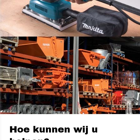
Hoe kunnen wij u