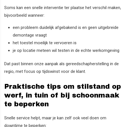
Soms kan een snelle interventie ter plaatse het verschil maken,
bijvoorbeeld wanneer:
een probleem duidelijk afgebakend is en geen uitgebreide
demontage vraagt
het toestel moeilijk te vervoeren is
je op locatie meteen wil testen in de echte werkomgeving
Dat past binnen onze aanpak als gereedschapherstelling in de
regio, met focus op tijdswinst voor de klant.
Praktische tips om stilstand op
werf, in tuin of bij schoonmaak
te beperken
Snelle service helpt, maar je kan zelf ook veel doen om
downtime te beperken: