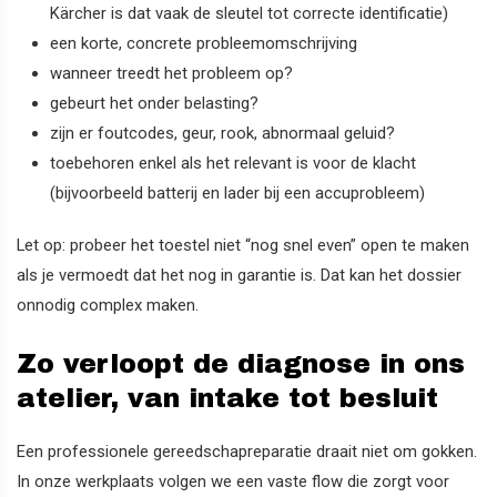
Kärcher is dat vaak de sleutel tot correcte identificatie)
een korte, concrete probleemomschrijving
wanneer treedt het probleem op?
gebeurt het onder belasting?
zijn er foutcodes, geur, rook, abnormaal geluid?
toebehoren enkel als het relevant is voor de klacht
(bijvoorbeeld batterij en lader bij een accuprobleem)
Let op: probeer het toestel niet “nog snel even” open te maken
als je vermoedt dat het nog in garantie is. Dat kan het dossier
onnodig complex maken.
Zo verloopt de diagnose in ons
atelier, van intake tot besluit
Een professionele gereedschapreparatie draait niet om gokken.
In onze werkplaats volgen we een vaste flow die zorgt voor