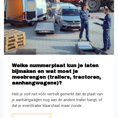
Welke nummerplaat kun je laten
bijmaken en wat moet je
meebrengen (trailers, tractoren,
aanhangwagens)?
Heb je ooit net vóór vertrek gemerkt dat de plaat van
je aanhangwagen nog aan de andere trailer hangt, of
dat je eventtrailer klaarstaat maar zonde...