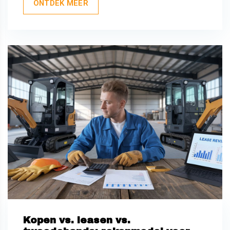
ONTDEK MEER
Kopen vs. leasen vs.