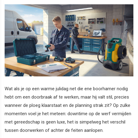
Wat als je op een warme julidag net die ene boorhamer nodig
hebt om een doorbraak af te werken, maar hij valt stil, precies
wanneer de ploeg klaarstaat en de planning strak zit? Op zulke
momenten voel je het meteen: downtime op de werf vermijden
met gereedschap is geen luxe, het is simpelweg het verschil
tussen doorwerken of achter de feiten aanlopen.