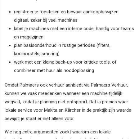
registreer je toestellen en bewaar aankoopbewijzen
digitaal, zeker bij veel machines
label je machines met een interne code, handig voor teams
en magazijnen
plan basisonderhoud in rustige periodes (filters,
koolborstels, smering)
werk met een kleine back-up voor kritieke tools, of
combineer met huur als noodoplossing
Omdat Palmaers ook verhuur aanbiedt via Palmaers Verhuur,
kunnen we vaak meedenken wanneer een machine tijdelijk
wegvalt, zodat je planning niet ontspoort. Dat is precies waar
lokale service voor Makita en Kärcher in de praktijk zijn waarde
bewijst: je staat er niet alleen voor.
Wie nog extra argumenten zoekt waarom een lokale