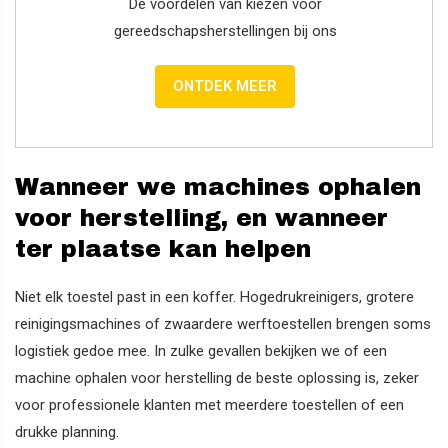
De voordelen van kiezen voor
gereedschapsherstellingen bij ons
ONTDEK MEER
Wanneer we machines ophalen
voor herstelling, en wanneer
ter plaatse kan helpen
Niet elk toestel past in een koffer. Hogedrukreinigers, grotere
reinigingsmachines of zwaardere werftoestellen brengen soms
logistiek gedoe mee. In zulke gevallen bekijken we of een
machine ophalen voor herstelling de beste oplossing is, zeker
voor professionele klanten met meerdere toestellen of een
drukke planning.