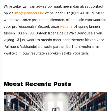
Wil je zeker zijn van advies op maat, neem dan alvast contact
op via
info@palmaers.be
of bel naar +32 (0)89 41 10 59. Meer
weten over onze producten, diensten, of speciale voorwaarden
voor professionals? Bezoek onze
website
of spring binnen
tussen 10u en 18u. Ontdek tijdens de DeWalt DemoDeals van
vrijdag 13 juni waarom steeds meer ondernemers kiezen voor
Palmaers Vakhandel als vaste partner. Durf te investeren in
kwaliteit — jouw resultaten spreken straks voor zich.
Meest Recente Posts