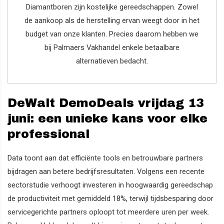
Diamantboren zijn kostelijke gereedschappen. Zowel
de aankoop als de herstelling ervan weegt door in het
budget van onze klanten. Precies daarom hebben we
bij Palmaers Vakhandel enkele betaalbare
alternatieven bedacht.
DeWalt DemoDeals vrijdag 13
juni: een unieke kans voor elke
professional
Data toont aan dat efficiënte tools en betrouwbare partners
bijdragen aan betere bedrijfsresultaten. Volgens een recente
sectorstudie verhoogt investeren in hoogwaardig gereedschap
de productiviteit met gemiddeld 18%, terwijl tijdsbesparing door
servicegerichte partners oploopt tot meerdere uren per week.