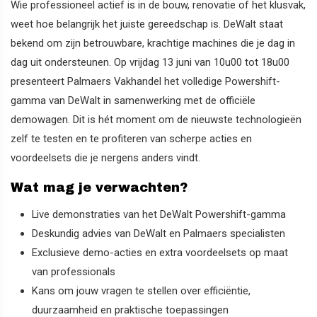
Wie professioneel actief is in de bouw, renovatie of het klusvak,
weet hoe belangrijk het juiste gereedschap is. DeWalt staat
bekend om zijn betrouwbare, krachtige machines die je dag in
dag uit ondersteunen. Op vrijdag 13 juni van 10u00 tot 18u00
presenteert Palmaers Vakhandel het volledige Powershift-
gamma van DeWalt in samenwerking met de officiële
demowagen. Dit is hét moment om de nieuwste technologieën
zelf te testen en te profiteren van scherpe acties en
voordeelsets die je nergens anders vindt.
Wat mag je verwachten?
Live demonstraties van het DeWalt Powershift-gamma
Deskundig advies van DeWalt en Palmaers specialisten
Exclusieve demo-acties en extra voordeelsets op maat
van professionals
Kans om jouw vragen te stellen over efficiëntie,
duurzaamheid en praktische toepassingen