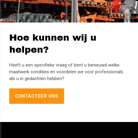
Hoe kunnen wij u
helpen?
Heeft u een specifieke vraag of bent u benieuwd welke
maatwerk condities en voordelen we voor professionals
als u in gedachten hebben?
CONTACTEER ONS