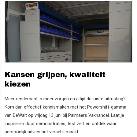
Kansen grijpen, kwaliteit
kiezen
Meer rendement, minder zorgen en altijd de juiste uitrusting?
Kom dan effectief kennismaken met het Powershift-gamma
van DeWalt op vrijdag 13 juni bij Palmaers Vakhandel. Laat je
inspireren door demonstraties, test zelf en ontdek waar
persoonlijk advies het verschil maakt.