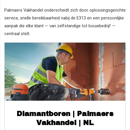
Palmaers Vakhandel onderscheidt zich door oplossingsgerichte
service, snelle bereikbaarheid nabij de E313 en een persoonlijke
aanpak die elke klant — van zelfstandige tot bouwbedrijf —
centraal stelt.
Diamantboren | Palmaers
Vakhandel | NL