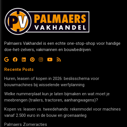
Palmaers Vakhandel is een echte one-stop-shop voor handige
doe-het-zelvers, vakmannen en bouwbedrijven.
Recente Posts
Huren, leasen of kopen in 2026: beslisschema voor
bouwmachines bij wisselende werfplanning
Welke nummerplaat kun je laten bijmaken en wat moet je
meebrengen (trailers, tractoren, aanhangwagens)?
Kopen vs. leasen vs. tweedehands: rekenmodel voor machines
vanaf 2.500 euro in de bouw en groenaanleg
Palmaers Zomeracties