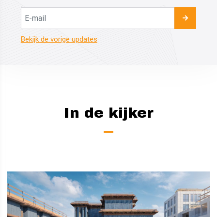
Bekijk de vorige updates
In de kijker