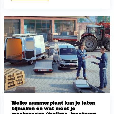
Welke nummerplaat kun je laten
bijmaken en wat moet je