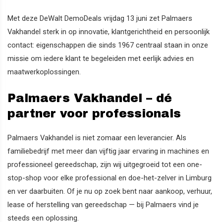
Met deze DeWalt DemoDeals vrijdag 13 juni zet Palmaers
Vakhandel sterk in op innovatie, klantgerichtheid en persoonlijk
contact: eigenschappen die sinds 1967 centraal staan in onze
missie om iedere klant te begeleiden met eerlijk advies en
maatwerkoplossingen.
Palmaers Vakhandel – dé
partner voor professionals
Palmaers Vakhandel is niet zomaar een leverancier. Als
familiebedrijf met meer dan vijftig jaar ervaring in machines en
professioneel gereedschap, zijn wij uitgegroeid tot een one-
stop-shop voor elke professional en doe-het-zelver in Limburg
en ver daarbuiten. Of je nu op zoek bent naar aankoop, verhuur,
lease of herstelling van gereedschap — bij Palmaers vind je
steeds een oplossing.