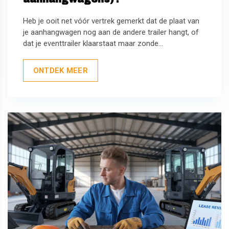
Heb je ooit net vóór vertrek gemerkt dat de plaat van
je aanhangwagen nog aan de andere trailer hangt, of
dat je eventtrailer klaarstaat maar zonde...
ONTDEK MEER