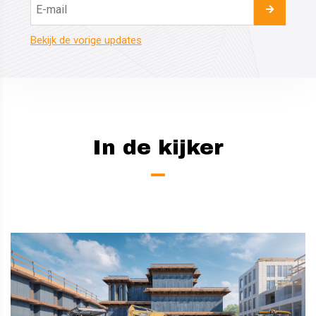
Bekijk de vorige updates
In de kijker