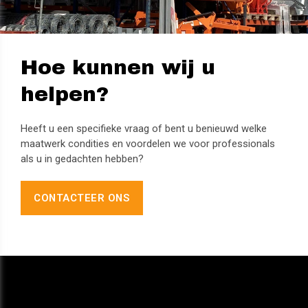
Hoe kunnen wij u
helpen?
Heeft u een specifieke vraag of bent u benieuwd welke
maatwerk condities en voordelen we voor professionals
als u in gedachten hebben?
CONTACTEER ONS