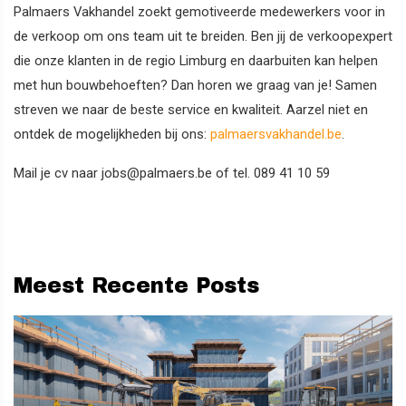
Palmaers Vakhandel zoekt gemotiveerde medewerkers voor in
de verkoop om ons team uit te breiden. Ben jij de verkoopexpert
die onze klanten in de regio Limburg en daarbuiten kan helpen
met hun bouwbehoeften? Dan horen we graag van je! Samen
streven we naar de beste service en kwaliteit. Aarzel niet en
ontdek de mogelijkheden bij ons:
palmaersvakhandel.be
.
Mail je cv naar jobs@palmaers.be of tel. 089 41 10 59
Meest Recente Posts