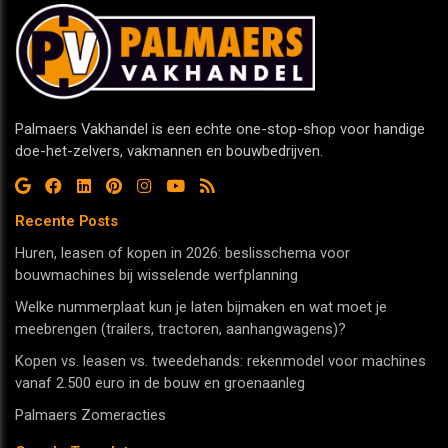
Palmaers Vakhandel is een echte one-stop-shop voor handige
doe-het-zelvers, vakmannen en bouwbedrijven.
Recente Posts
Huren, leasen of kopen in 2026: beslisschema voor
bouwmachines bij wisselende werfplanning
Welke nummerplaat kun je laten bijmaken en wat moet je
meebrengen (trailers, tractoren, aanhangwagens)?
Kopen vs. leasen vs. tweedehands: rekenmodel voor machines
vanaf 2.500 euro in de bouw en groenaanleg
Palmaers Zomeracties