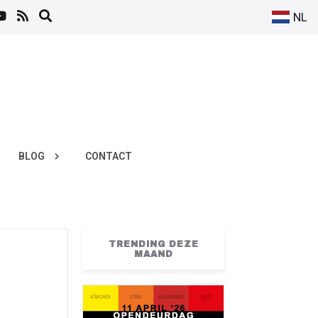
NL
BLOG
CONTACT
TRENDING DEZE
MAAND